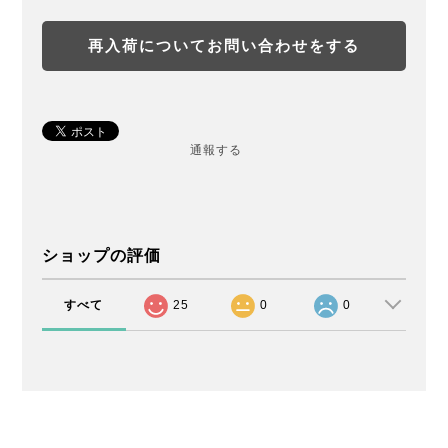
再入荷についてお問い合わせをする
通報する
ショップの評価
すべて
25
0
0