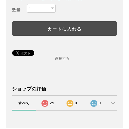
数量
通報する
ショップの評価
すべて
25
0
0