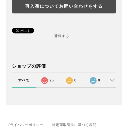
再入荷についてお問い合わせをする
通報する
ショップの評価
すべて
25
0
0
プライバシーポリシー
特定商取引法に基づく表記