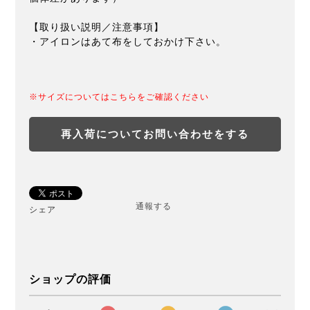
【取り扱い説明／注意事項】
・アイロンはあて布をしておかけ下さい。
※サイズについてはこちらをご確認ください
再入荷についてお問い合わせをする
通報する
シェア
ショップの評価