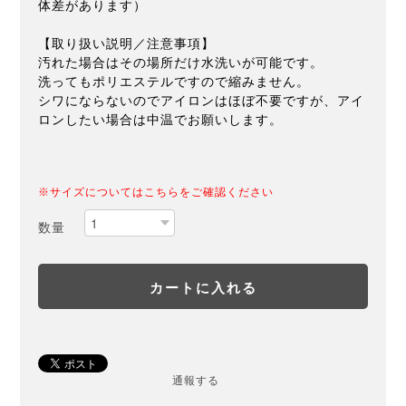
体差があります）
【取り扱い説明／注意事項】
汚れた場合はその場所だけ水洗いが可能です。
洗ってもポリエステルですので縮みません。
シワにならないのでアイロンはほぼ不要ですが、アイ
ロンしたい場合は中温でお願いします。
※サイズについてはこちらをご確認ください
数量
通報する