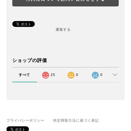
通報する
ショップの評価
すべて
25
0
0
プライバシーポリシー
特定商取引法に基づく表記