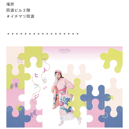
場所
田源ビル２階
＃イチマツ田源
＊＊＊＊＊＊＊＊＊＊＊＊＊＊＊＊＊